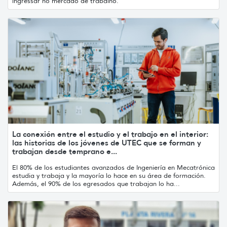
ingressar no mercado de trabalho.
La conexión entre el estudio y el trabajo en el interior:
las historias de los jóvenes de UTEC que se forman y
trabajan desde temprano e...
El 80% de los estudiantes avanzados de Ingeniería en Mecatrónica
estudia y trabaja y la mayoría lo hace en su área de formación.
Además, el 90% de los egresados que trabajan lo ha...