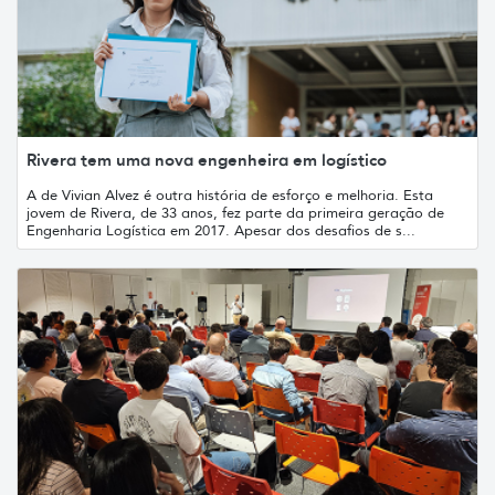
Rivera tem uma nova engenheira em logístico
A de Vivian Alvez é outra história de esforço e melhoria. Esta
jovem de Rivera, de 33 anos, fez parte da primeira geração de
Engenharia Logística em 2017. Apesar dos desafios de s...