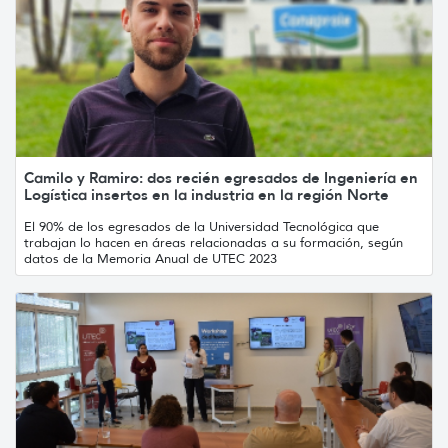
Camilo y Ramiro: dos recién egresados de Ingeniería en
Logística insertos en la industria en la región Norte
El 90% de los egresados de la Universidad Tecnológica que
trabajan lo hacen en áreas relacionadas a su formación, según
datos de la Memoria Anual de UTEC 2023