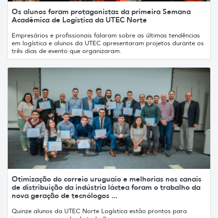
Os alunos foram protagonistas da primeira Semana
Acadêmica de Logística da UTEC Norte
Empresários e profissionais falaram sobre as últimas tendências
em logística e alunos da UTEC apresentaram projetos durante os
três dias de evento que organizaram.
Otimização do correio uruguaio e melhorias nos canais
de distribuição da indústria láctea foram o trabalho da
nova geração de tecnólogos ...
Quinze alunos da UTEC Norte Logística estão prontos para