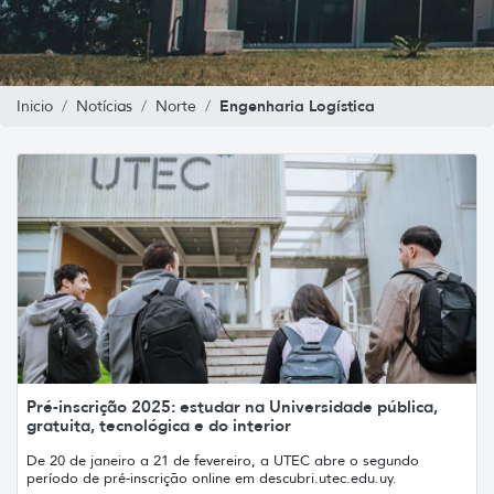
Engenharia Logística
Inicio
Notícias
Norte
Pré-inscrição 2025: estudar na Universidade pública,
gratuita, tecnológica e do interior
De 20 de janeiro a 21 de fevereiro, a UTEC abre o segundo
período de pré-inscrição online em descubri.utec.edu.uy.