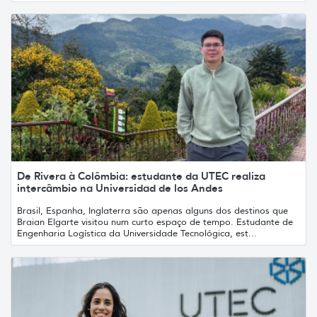
De Rivera à Colômbia: estudante da UTEC realiza
intercâmbio na Universidad de los Andes
Brasil, Espanha, Inglaterra são apenas alguns dos destinos que
Braian Elgarte visitou num curto espaço de tempo. Estudante de
Engenharia Logística da Universidade Tecnológica, est...