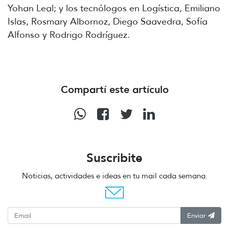
Yohan Leal; y los tecnólogos en Logística, Emiliano
Islas, Rosmary Albornoz, Diego Saavedra, Sofía
Alfonso y Rodrigo Rodríguez.
Compartí este artículo
Suscribite
Noticias, actividades e ideas en tu mail cada semana.
Enviar