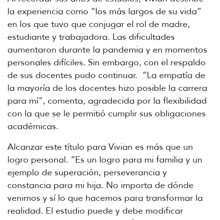
la experiencia como “los más largos de su vida”
en los que tuvo que conjugar el rol de madre,
estudiante y trabajadora. Las dificultades
aumentaron durante la pandemia y en momentos
personales difíciles. Sin embargo, con el respaldo
de sus docentes pudo continuar. “La empatía de
la mayoría de los docentes hizo posible la carrera
para mí", comenta, agradecida por la flexibilidad
con la que se le permitió cumplir sus obligaciones
académicas.
Alcanzar este título para Vivian es más que un
logro personal. “Es un logro para mi familia y un
ejemplo de superación, perseverancia y
constancia para mi hija. No importa de dónde
venimos y sí lo que hacemos para transformar la
realidad. El estudio puede y debe modificar