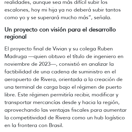
realidades, aunque sea más difícil subir los
escalones, hoy mi hija ya no deberá subir tantos
como yo y se superará mucho más”, señala.
Un proyecto con visión para el desarrollo
regional
El proyecto final de Vivian y su colega Ruben
Madruga —quien obtuvo el título de ingeniero en
noviembre de 2023—, consistió en analizar la
factibilidad de una cadena de suministro en el
aeropuerto de Rivera, orientada a la creación de
una terminal de carga bajo el régimen de puerto
libre. Este régimen permitiría recibir, modificar y
transportar mercancías desde y hacia la región,
aprovechando las ventajas fiscales para aumentar
la competitividad de Rivera como un hub logístico
en la frontera con Brasil.