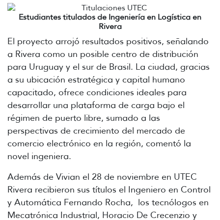
Estudiantes titulados de Ingeniería en Logística en
Rivera
El proyecto arrojó resultados positivos, señalando
a Rivera como un posible centro de distribución
para Uruguay y el sur de Brasil. La ciudad, gracias
a su ubicación estratégica y capital humano
capacitado, ofrece condiciones ideales para
desarrollar una plataforma de carga bajo el
régimen de puerto libre, sumado a las
perspectivas de crecimiento del mercado de
comercio electrónico en la región, comentó la
novel ingeniera.
Además de Vivian el 28 de noviembre en UTEC
Rivera recibieron
sus títulos el Ingeniero en Control
y Automática Fernando Rocha, los tecnólogos en
Mecatrónica Industrial, Horacio De Crecenzio y