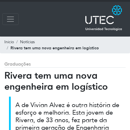
Inicio
Notícias
Rivera tem uma nova engenheira em logístico
Graduações
Rivera tem uma nova
engenheira em logístico
A de Vivian Alvez é outra história de
esforço e melhoria. Esta jovem de
Rivera, de 33 anos, fez parte da
primeira geração de Engenharia