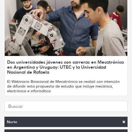
Dos universidades jóvenes con carreras en Mecatrónica
en Argentina y Uruguay: UTEC y la Universidad
Nacional de Rafaela
El Webinario Binacional de Mecatrónica se realizó con intención
de difundir esta propuesta de estudio que incluye mecánica,
electrónica e informática
Norte