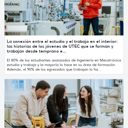
La conexión entre el estudio y el trabajo en el interior:
las historias de los jóvenes de UTEC que se forman y
trabajan desde temprano e...
El 80% de los estudiantes avanzados de Ingeniería en Mecatrónica
estudia y trabaja y la mayoría lo hace en su área de formación.
Además, el 90% de los egresados que trabajan lo ha...