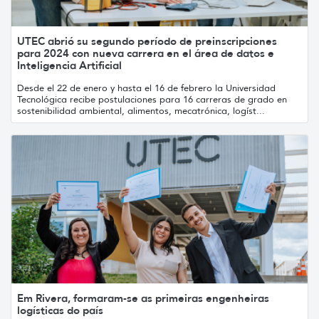
UTEC abrió su segundo período de preinscripciones
para 2024 con nueva carrera en el área de datos e
Inteligencia Artificial
Desde el 22 de enero y hasta el 16 de febrero la Universidad
Tecnológica recibe postulaciones para 16 carreras de grado en
sostenibilidad ambiental, alimentos, mecatrónica, logíst...
Em Rivera, formaram-se as primeiras engenheiras
logísticas do país