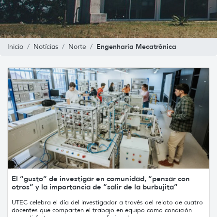
Engenharia Mecatrônica
Inicio
Notícias
Norte
El “gusto” de investigar en comunidad, “pensar con
otros” y la importancia de “salir de la burbujita”
UTEC celebra el día del investigador a través del relato de cuatro
docentes que comparten el trabajo en equipo como condición