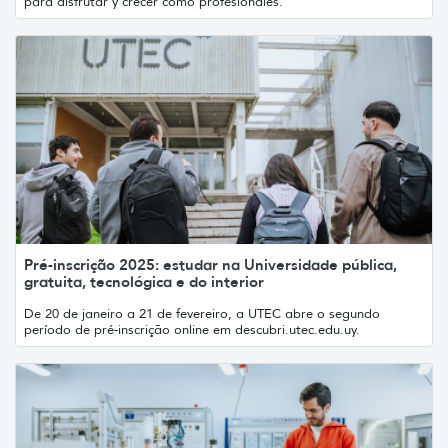
para disfrutar y crecer como profesionales.
Pré-inscrição 2025: estudar na Universidade pública,
gratuita, tecnológica e do interior
De 20 de janeiro a 21 de fevereiro, a UTEC abre o segundo
período de pré-inscrição online em descubri.utec.edu.uy.