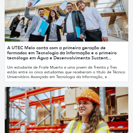
A UTEC Melo conta com a primeira geração de
formados em Tecnologia da Informação e o primeiro
tecnólogo em Água e Desenvolvimento Sustent...
Um estudante de Fraile Muerto e uma jovem de Treinta y Tres
estão entre os cinco estudantes que receberam o título de Técnico
Universitário Avançado em Tecnologia da Informação, e...