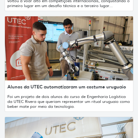
voltou a voar alto em competições internacionais, conquistando o
primeiro lugar em um desafio técnico e o terceiro lugar...
Alunos da UTEC automatizaram um costume uruguaio
Foi um projeto de dois alunos do curso de Engenharia Logística
da UTEC Rivera que queriam representar um ritual uruguaio como
beber mate por meio da tecnologia.