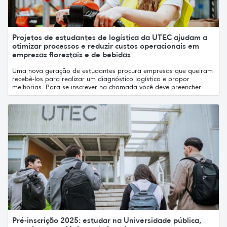
Projetos de estudantes de logística da UTEC ajudam a
otimizar processos e reduzir custos operacionais em
empresas florestais e de bebidas
Uma nova geração de estudantes procura empresas que queiram
recebê-los para realizar um diagnóstico logístico e propor
melhorias. Para se inscrever na chamada você deve preencher ...
Pré-inscrição 2025: estudar na Universidade pública,