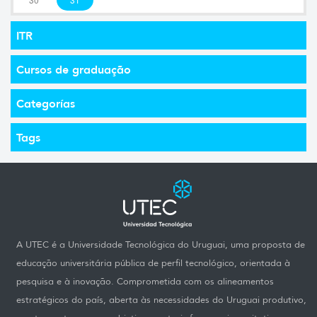
ITR
Cursos de graduação
Categorías
Tags
A UTEC é a Universidade Tecnológica do Uruguai, uma proposta de
educação universitária pública de perfil tecnológico, orientada à
pesquisa e à inovação. Comprometida com os alineamentos
estratégicos do país, aberta às necessidades do Uruguai produtivo,