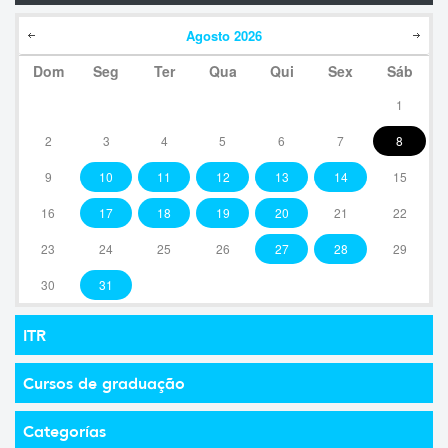
Agosto
2026
Dom
Seg
Ter
Qua
Qui
Sex
Sáb
1
2
3
4
5
6
7
8
9
10
11
12
13
14
15
16
17
18
19
20
21
22
23
24
25
26
27
28
29
30
31
ITR
Cursos de graduação
Categorías