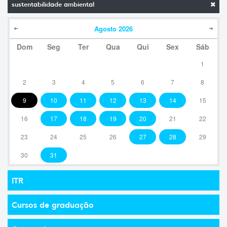
sustentabilidade ambiental
Agosto
2026
Dom
Seg
Ter
Qua
Qui
Sex
Sáb
1
2
3
4
5
6
7
8
9
10
11
12
13
14
15
16
17
18
19
20
21
22
23
24
25
26
27
28
29
30
31
ITR
Cursos de graduação