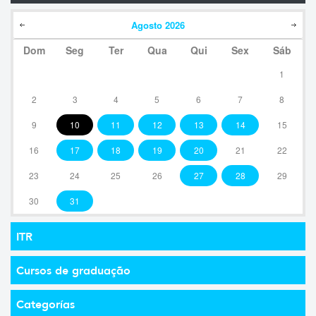
Agosto
2026
Dom
Seg
Ter
Qua
Qui
Sex
Sáb
1
2
3
4
5
6
7
8
9
10
11
12
13
14
15
16
17
18
19
20
21
22
23
24
25
26
27
28
29
30
31
ITR
Cursos de graduação
Categorías