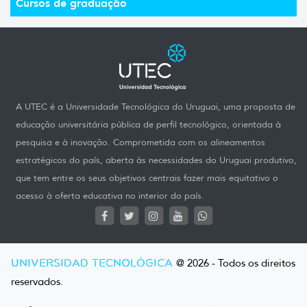
Cursos de graduação
A UTEC é a Universidade Tecnológica do Uruguai, uma proposta de
educação universitária pública de perfil tecnológico, orientada à
pesquisa e à inovação. Comprometida com os alineamentos
estratégicos do país, aberta às necessidades do Uruguai produtivo,
que tem entre os seus objetivos centrais fazer mais equitativo o
acesso à oferta educativa no interior do país.
UNIVERSIDAD TECNOLÓGICA
@ 2026 - Todos os direitos
reservados.