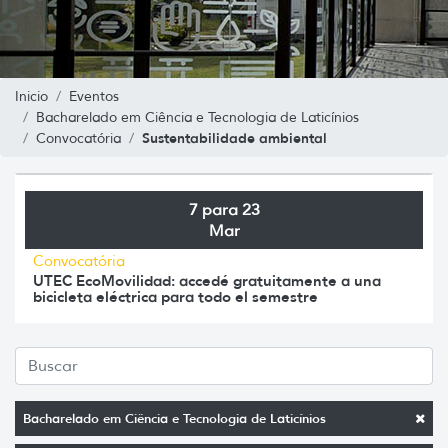
Inicio
Eventos
Bacharelado em Ciência e Tecnologia de Laticínios
Sustentabilidade ambiental
Convocatória
7 para 23
Mar
Convocatória
UTEC EcoMovilidad: accedé gratuitamente a una
bicicleta eléctrica para todo el semestre
Bacharelado em Ciência e Tecnologia de Laticínios