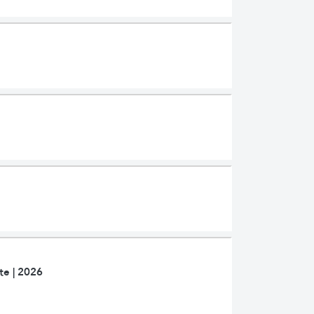
te | 2026