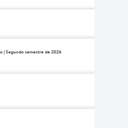
ão | Segundo semestre de 2026