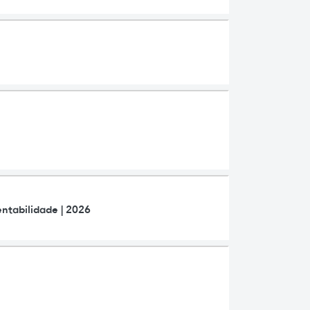
ntabilidade | 2026