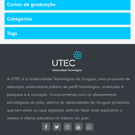
Cursos de graduação
Categorías
Tags
A UTEC é a Universidade Tecnológica do Uruguai, uma proposta de
educação universitária pública de perfil tecnológico, orientada à
pesquisa e à inovação. Comprometida com os alineamentos
estratégicos do país, aberta às necessidades do Uruguai produtivo,
que tem entre os seus objetivos centrais fazer mais equitativo o
acesso à oferta educativa no interior do país.