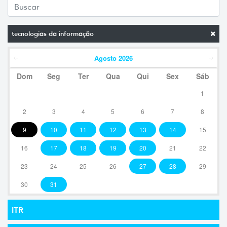
tecnologias da informação
Agosto
2026
Dom
Seg
Ter
Qua
Qui
Sex
Sáb
1
2
3
4
5
6
7
8
9
10
11
12
13
14
15
16
17
18
19
20
21
22
23
24
25
26
27
28
29
30
31
ITR