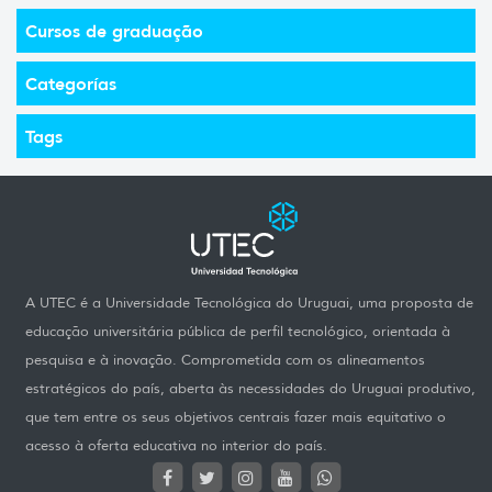
Cursos de graduação
Categorías
Tags
A UTEC é a Universidade Tecnológica do Uruguai, uma proposta de
educação universitária pública de perfil tecnológico, orientada à
pesquisa e à inovação. Comprometida com os alineamentos
estratégicos do país, aberta às necessidades do Uruguai produtivo,
que tem entre os seus objetivos centrais fazer mais equitativo o
acesso à oferta educativa no interior do país.