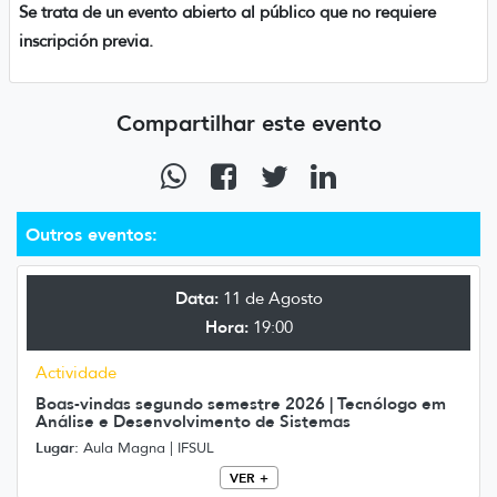
Se trata de un evento abierto al público que no requiere
inscripción previa.
Compartilhar este evento
Outros eventos:
Data:
11 de Agosto
Hora:
19:00
Actividade
Boas-vindas segundo semestre 2026 | Tecnólogo em
Análise e Desenvolvimento de Sistemas
Lugar:
Aula Magna | IFSUL
VER +