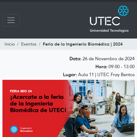
Feria de la Ingeniería Biomédica | 2024
Inicio
Eventos
Data:
26 de Novembro de 2024
Hora:
09:00 - 13:00
Lugar:
Aula 11 | UTEC Fray Bentos