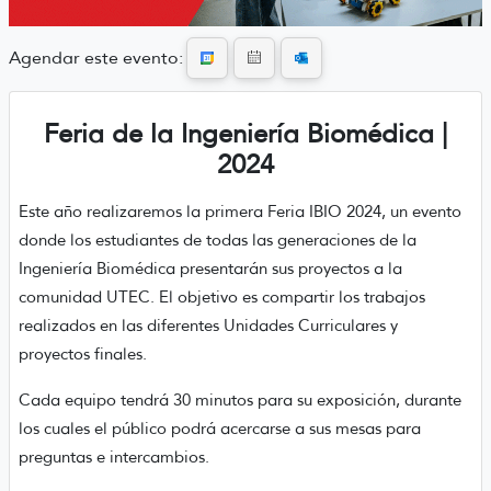
Agendar este evento:
Feria de la Ingeniería Biomédica |
2024
Este año realizaremos la primera Feria IBIO 2024, un evento
donde los estudiantes de todas las generaciones de la
Ingeniería Biomédica presentarán sus proyectos a la
comunidad UTEC. El objetivo es compartir los trabajos
realizados en las diferentes Unidades Curriculares y
proyectos finales.
Cada equipo tendrá 30 minutos para su exposición, durante
los cuales el público podrá acercarse a sus mesas para
preguntas e intercambios.