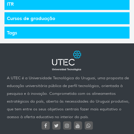
ITR
Cursos de graduação
Tags
A UTEC é a Universidade Tecnológica do Uruguai, uma proposta de
educação universitária pública de perfil tecnológico, orientada à
pesquisa e à inovação. Comprometida com os alineamentos
estratégicos do país, aberta às necessidades do Uruguai produtivo,
que tem entre os seus objetivos centrais fazer mais equitativo o
acesso à oferta educativa no interior do país.