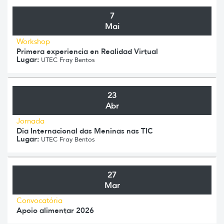
7
Mai
Workshop
Primera experiencia en Realidad Virtual
Lugar:
UTEC Fray Bentos
23
Abr
Jornada
Dia Internacional das Meninas nas TIC
Lugar:
UTEC Fray Bentos
27
Mar
Convocatória
Apoio alimentar 2026