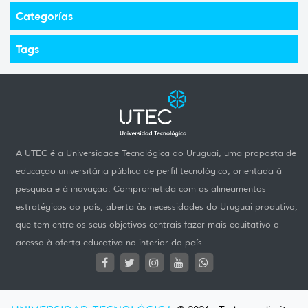
Categorías
Tags
A UTEC é a Universidade Tecnológica do Uruguai, uma proposta de
educação universitária pública de perfil tecnológico, orientada à
pesquisa e à inovação. Comprometida com os alineamentos
estratégicos do país, aberta às necessidades do Uruguai produtivo,
que tem entre os seus objetivos centrais fazer mais equitativo o
acesso à oferta educativa no interior do país.