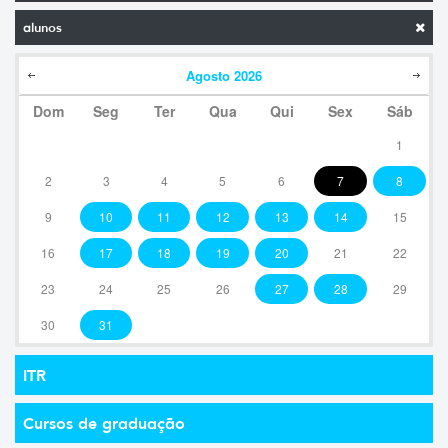
alunos
Agosto
2026
Dom
Seg
Ter
Qua
Qui
Sex
Sáb
1
2
3
4
5
6
7
8
9
10
11
12
13
14
15
16
17
18
19
20
21
22
23
24
25
26
27
28
29
30
31
ITR
Cursos de graduação