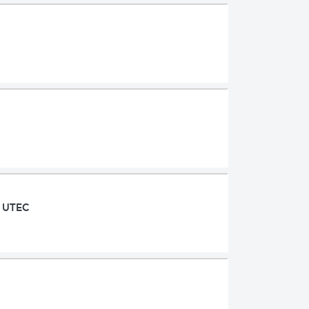
a UTEC