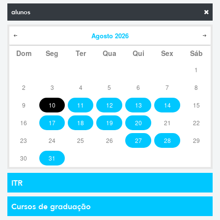
alunos
Agosto
2026
Dom
Seg
Ter
Qua
Qui
Sex
Sáb
1
2
3
4
5
6
7
8
9
10
11
12
13
14
15
16
17
18
19
20
21
22
23
24
25
26
27
28
29
30
31
ITR
Cursos de graduação