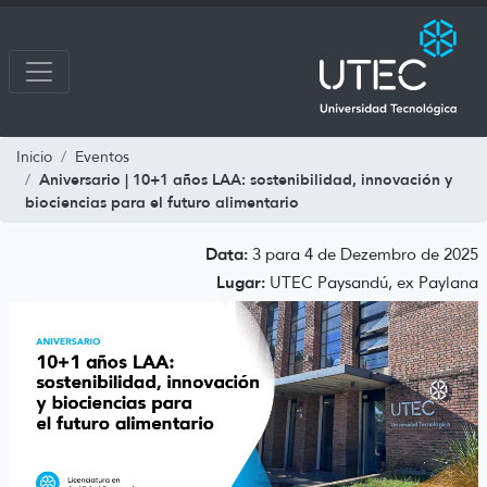
Inicio
Eventos
Aniversario | 10+1 años LAA: sostenibilidad, innovación y
biociencias para el futuro alimentario
Data:
3 para 4 de Dezembro de 2025
Lugar:
UTEC Paysandú, ex Paylana