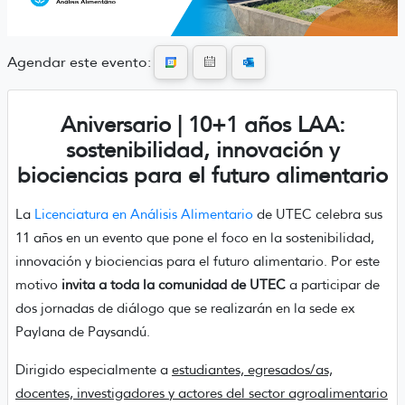
Agendar este evento:
Aniversario | 10+1 años LAA:
sostenibilidad, innovación y
biociencias para el futuro alimentario
La
Licenciatura en Análisis Alimentario
de UTEC celebra sus
11 años en un evento que pone el foco en la sostenibilidad,
innovación y biociencias para el futuro alimentario. Por este
motivo
invita a toda la comunidad de UTEC
a participar de
dos jornadas de diálogo que se realizarán en la sede ex
Paylana de Paysandú.
Dirigido especialmente a
estudiantes, egresados/as,
docentes, investigadores y actores del sector agroalimentario