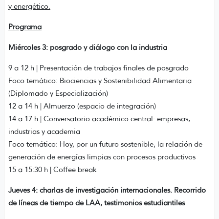
y energético.
Programa
Miércoles 3: posgrado y diálogo con la industria
9 a 12 h | Presentación de trabajos finales de posgrado
Foco temático: Biociencias y Sostenibilidad Alimentaria
(Diplomado y Especialización)
12 a 14 h | Almuerzo (espacio de integración)
14 a 17 h | Conversatorio académico central: empresas,
industrias y academia
Foco temático: Hoy, por un futuro sostenible, la relación de
generación de energías limpias con procesos productivos
15 a 15:30 h | Coffee break
Jueves 4: charlas de investigación internacionales. Recorrido
de líneas de tiempo de LAA, testimonios estudiantiles