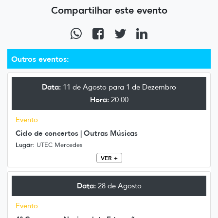
Compartilhar este evento
Outros eventos:
Data:
11 de Agosto para 1 de Dezembro
Hora:
20:00
Evento
Ciclo de concertos | Outras Músicas
Lugar:
UTEC Mercedes
VER +
Data:
28 de Agosto
Evento