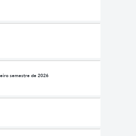
meiro semestre de 2026