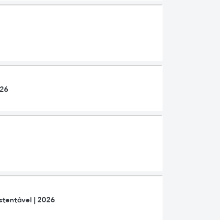
026
stentável | 2026