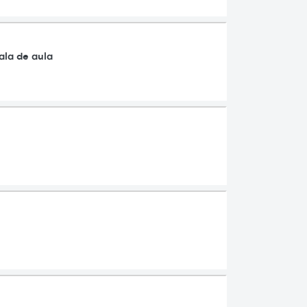
ala de aula