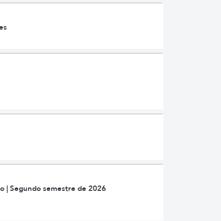
es
ão | Segundo semestre de 2026