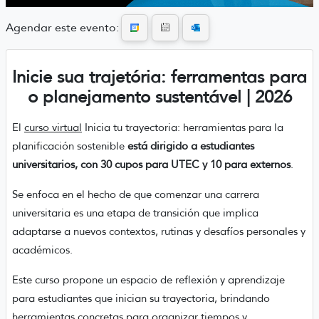
Agendar este evento:
Inicie sua trajetória: ferramentas para
o planejamento sustentável | 2026
El
curso virtual
Inicia tu trayectoria: herramientas para la
planificación sostenible
está dirigido a estudiantes
universitarios, con 30 cupos para UTEC y 10 para externos
.
Se enfoca en el hecho de que comenzar una carrera
universitaria es una etapa de transición que implica
adaptarse a nuevos contextos, rutinas y desafíos personales y
académicos.
Este curso propone un espacio de reflexión y aprendizaje
para estudiantes que inician su trayectoria, brindando
herramientas concretas para organizar tiempos y