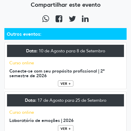
Compartilhar este evento
Outros eventos:
Data:
10 de Agosto para 8 de Setembro
Curso online
Conecte-se com seu propósito profissional | 2º
semestre de 2026
VER +
Data:
17 de Agosto para 25 de Setembro
Curso online
Laboratório de emoções | 2026
VER +