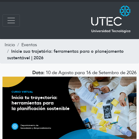
Inicio
Eventos
Inicie sua trajetória: ferramentas para o planejamento
sustentável | 2026
Data:
10 de Agosto para 16 de Setembro de 2026