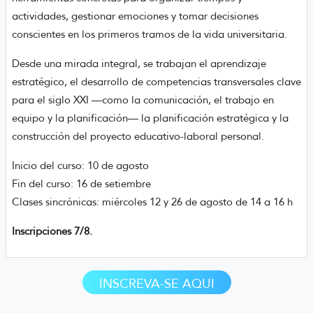
actividades, gestionar emociones y tomar decisiones
conscientes en los primeros tramos de la vida universitaria.
Desde una mirada integral, se trabajan el aprendizaje
estratégico, el desarrollo de competencias transversales clave
para el siglo XXI —como la comunicación, el trabajo en
equipo y la planificación— la planificación estratégica y la
construcción del proyecto educativo-laboral personal.
Inicio del curso: 10 de agosto
Fin del curso: 16 de setiembre
Clases sincrónicas: miércoles 12 y 26 de agosto de 14 a 16 h
Inscripciones 7/8.
INSCREVA-SE AQUI