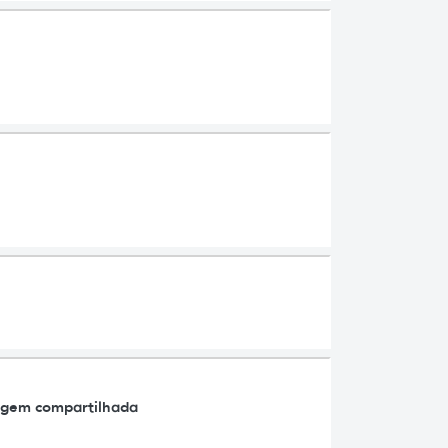
agem compartilhada