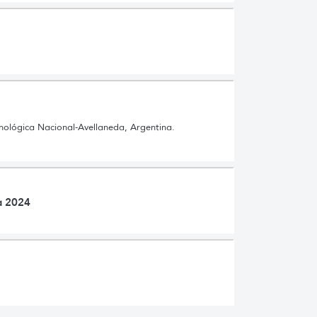
nológica Nacional-Avellaneda, Argentina.
a 2024