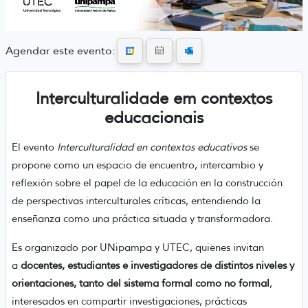
Agendar este evento:
Interculturalidade em contextos
educacionais
El evento
Interculturalidad en contextos educativos
se
propone como un espacio de encuentro, intercambio y
reflexión sobre el papel de la educación en la construcción
de perspectivas interculturales críticas, entendiendo la
enseñanza como una práctica situada y transformadora.
Es organizado por UNipampa y UTEC, quienes invitan
a
docentes, estudiantes e investigadores de distintos niveles y
orientaciones, tanto del sistema formal como no formal
,
interesados en compartir investigaciones, prácticas