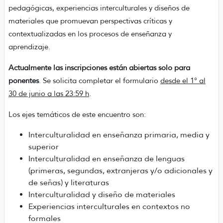
pedagógicas, experiencias interculturales y diseños de
materiales que promuevan perspectivas críticas y
contextualizadas en los procesos de enseñanza y
aprendizaje.
Actualmente las inscripciones están abiertas solo para
ponentes
. Se solicita completar el formulario
desde el 1° al
30 de junio a las 23:59 h
.
Los ejes temáticos de este encuentro son:
Interculturalidad en enseñanza primaria, media y
superior
Interculturalidad en enseñanza de lenguas
(primeras, segundas, extranjeras y/o adicionales y
de señas) y literaturas
Interculturalidad y diseño de materiales
Experiencias interculturales en contextos no
formales