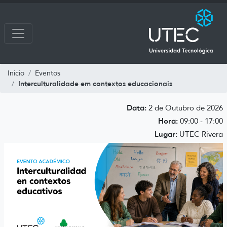
Inicio
Eventos
Interculturalidade em contextos educacionais
Data:
2 de Outubro de 2026
Hora:
09:00 - 17:00
Lugar:
UTEC Rivera