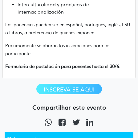
Interculturalidad y prácticas de
internacionalización
Las ponencias pueden ser en español, portugués, inglés, LSU
o Libras, a preferencia de quienes exponen.
Próximamente se abrirán las inscripciones para los
participantes.
Formulario de postulación para ponentes hasta el 30/6.
INSCREVA-SE AQUI
Compartilhar este evento