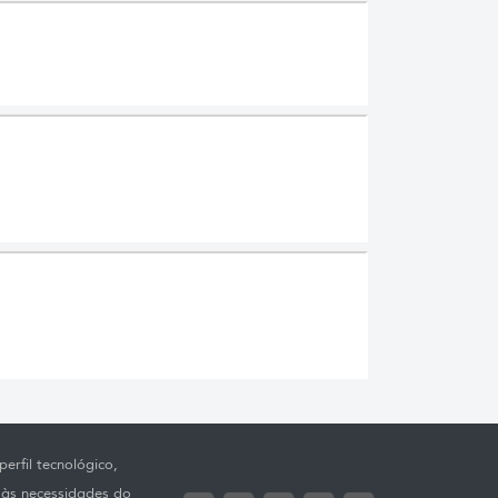
erfil tecnológico,
 às necessidades do