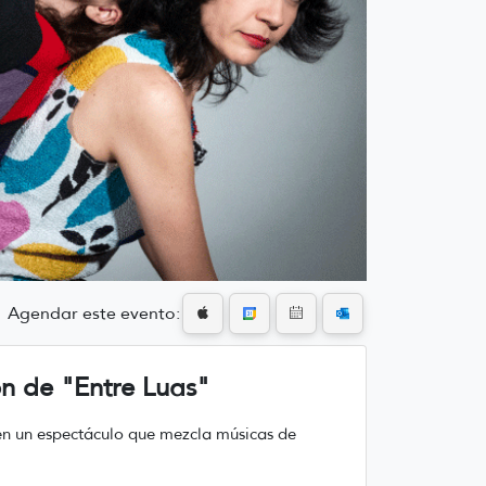
Agendar este evento:
ón de "Entre Luas"
a en un espectáculo que mezcla músicas de