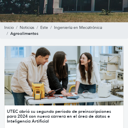
Inicio
Noticias
Este
Ingeniería en Mecatrónica
Agroalimentos
UTEC abrió su segundo período de preinscripciones
para 2024 con nueva carrera en el área de datos e
Inteligencia Artificial