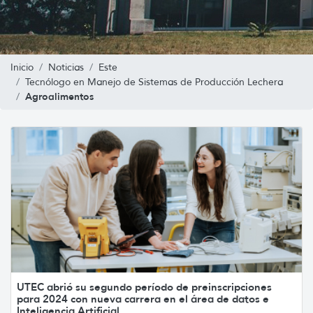
Inicio
Noticias
Este
Tecnólogo en Manejo de Sistemas de Producción Lechera
Agroalimentos
UTEC abrió su segundo período de preinscripciones
para 2024 con nueva carrera en el área de datos e
Inteligencia Artificial