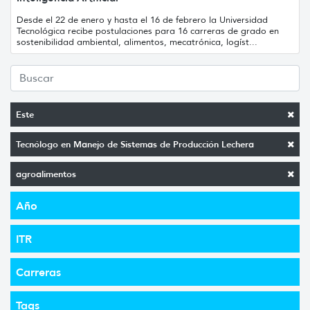
Desde el 22 de enero y hasta el 16 de febrero la Universidad
Tecnológica recibe postulaciones para 16 carreras de grado en
sostenibilidad ambiental, alimentos, mecatrónica, logíst...
Este
Tecnólogo en Manejo de Sistemas de Producción Lechera
agroalimentos
Año
ITR
Carreras
Tags