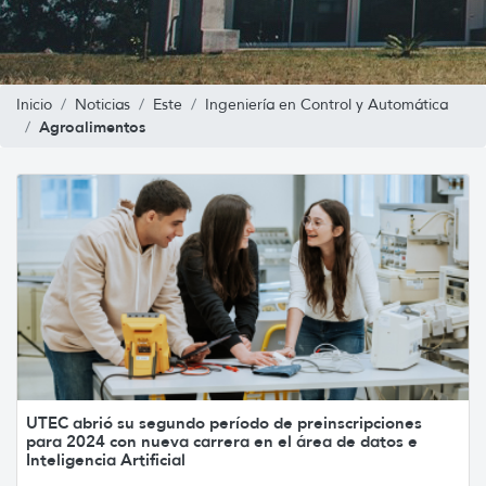
Inicio
Noticias
Este
Ingeniería en Control y Automática
Agroalimentos
UTEC abrió su segundo período de preinscripciones
para 2024 con nueva carrera en el área de datos e
Inteligencia Artificial