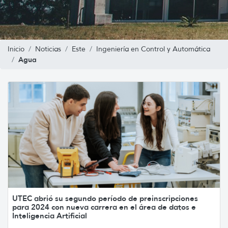
Inicio
Noticias
Este
Ingeniería en Control y Automática
Agua
UTEC abrió su segundo período de preinscripciones
para 2024 con nueva carrera en el área de datos e
Inteligencia Artificial