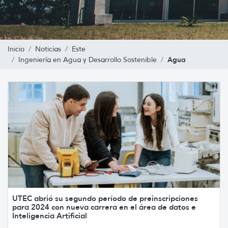
Inicio
Noticias
Este
Agua
Ingeniería en Agua y Desarrollo Sostenible
UTEC abrió su segundo período de preinscripciones
para 2024 con nueva carrera en el área de datos e
Inteligencia Artificial