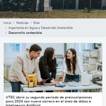
Inicio
Noticias
Este
Ingeniería en Agua y Desarrollo Sostenible
Desarrollo sostenible
UTEC abrió su segundo período de preinscripciones
para 2024 con nueva carrera en el área de datos e
Inteligencia Artificial