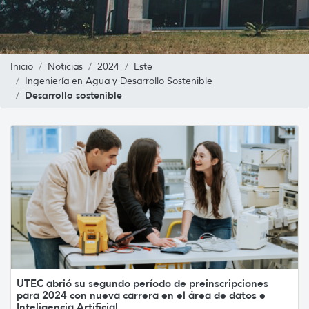
Inicio
Noticias
2024
Este
Ingeniería en Agua y Desarrollo Sostenible
Desarrollo sostenible
UTEC abrió su segundo período de preinscripciones
para 2024 con nueva carrera en el área de datos e
Inteligencia Artificial