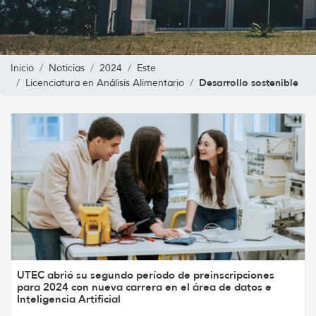
Inicio
Noticias
2024
Este
Desarrollo sostenible
Licenciatura en Análisis Alimentario
UTEC abrió su segundo período de preinscripciones
para 2024 con nueva carrera en el área de datos e
Inteligencia Artificial