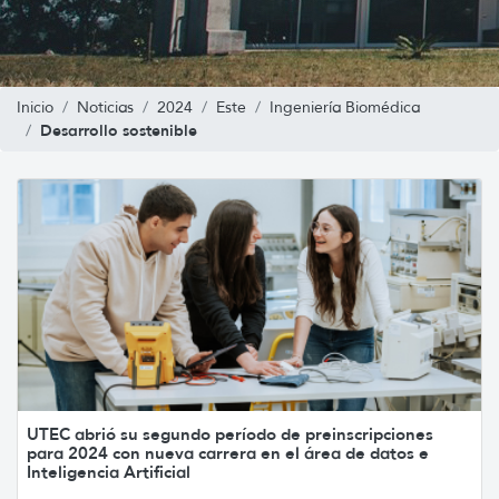
Inicio
Noticias
2024
Este
Ingeniería Biomédica
Desarrollo sostenible
UTEC abrió su segundo período de preinscripciones
para 2024 con nueva carrera en el área de datos e
Inteligencia Artificial