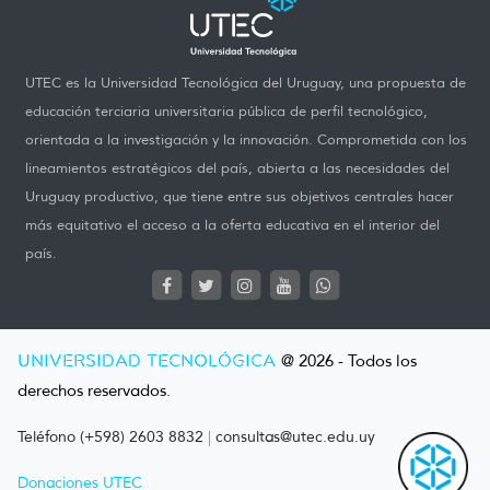
UTEC es la Universidad Tecnológica del Uruguay, una propuesta de
educación terciaria universitaria pública de perfil tecnológico,
orientada a la investigación y la innovación. Comprometida con los
lineamientos estratégicos del país, abierta a las necesidades del
Uruguay productivo, que tiene entre sus objetivos centrales hacer
más equitativo el acceso a la oferta educativa en el interior del
país.
UNIVERSIDAD TECNOLÓGICA
@ 2026 - Todos los
derechos reservados.
Teléfono (+598) 2603 8832
|
consultas@utec.edu.uy
Donaciones UTEC