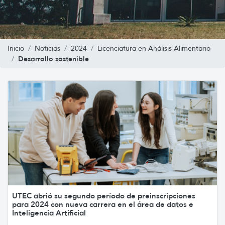
Inicio
Noticias
2024
Licenciatura en Análisis Alimentario
Desarrollo sostenible
UTEC abrió su segundo período de preinscripciones
para 2024 con nueva carrera en el área de datos e
Inteligencia Artificial