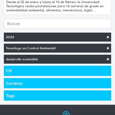
Desde el 22 de enero y hasta el 16 de febrero la Universidad
Tecnológica recibe postulaciones para 16 carreras de grado en
sostenibilidad ambiental, alimentos, mecatrónica, logíst...
2024
Tecnólogo en Control Ambiental
desarrollo sostenible
ITR
Carreras
Tags