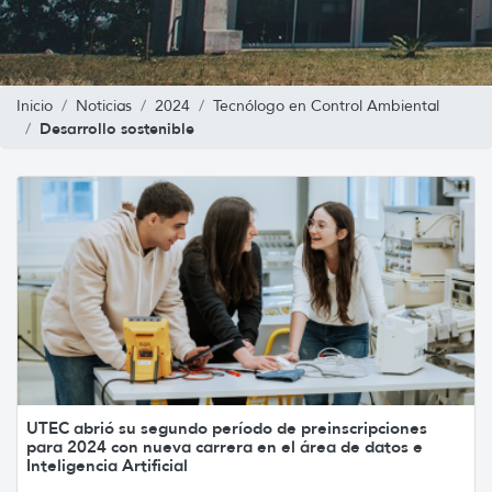
Inicio
Noticias
2024
Tecnólogo en Control Ambiental
Desarrollo sostenible
UTEC abrió su segundo período de preinscripciones
para 2024 con nueva carrera en el área de datos e
Inteligencia Artificial