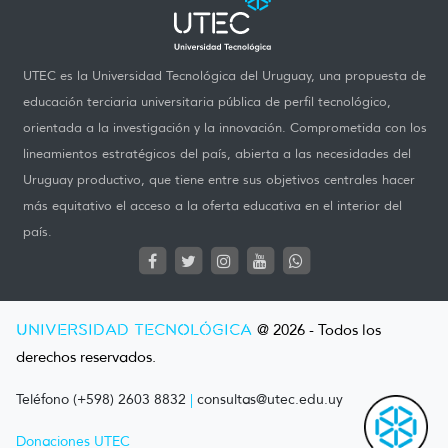
UTEC es la Universidad Tecnológica del Uruguay, una propuesta de
educación terciaria universitaria pública de perfil tecnológico,
orientada a la investigación y la innovación. Comprometida con los
lineamientos estratégicos del país, abierta a las necesidades del
Uruguay productivo, que tiene entre sus objetivos centrales hacer
más equitativo el acceso a la oferta educativa en el interior del
país.
UNIVERSIDAD TECNOLÓGICA
@ 2026 - Todos los
derechos reservados.
Teléfono (+598) 2603 8832
|
consultas@utec.edu.uy
Donaciones UTEC