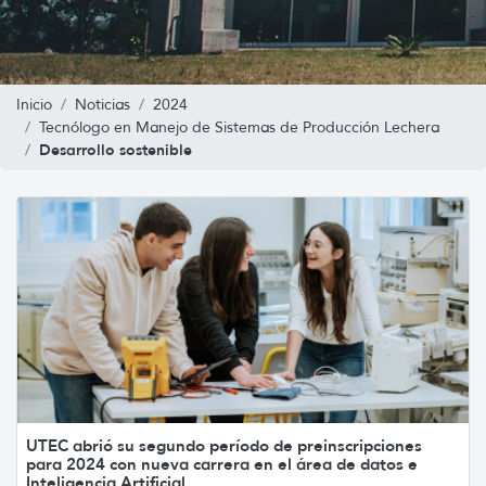
Inicio
Noticias
2024
Tecnólogo en Manejo de Sistemas de Producción Lechera
Desarrollo sostenible
UTEC abrió su segundo período de preinscripciones
para 2024 con nueva carrera en el área de datos e
Inteligencia Artificial