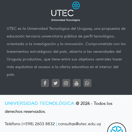
UTEC es la Universidad Tecnológica del Uruguay, una propuesta de
educación terciaria universitaria pública de perfil tecnológico,
orientada a la investigación y la innovación. Comprometida con los
lineamientos estratégicos del país, abierta a las necesidades del
Uruguay productivo, que tiene entre sus objetivos centrales hacer
más equitativo el acceso a la oferta educativa en el interior del
país.
UNIVERSIDAD TECNOLÓGICA
@ 2026 - Todos los
derechos reservados.
Teléfono (+598) 2603 8832
|
consultas@utec.edu.uy