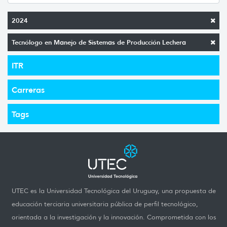
2024
Tecnólogo en Manejo de Sistemas de Producción Lechera
ITR
Carreras
Tags
UTEC es la Universidad Tecnológica del Uruguay, una propuesta de
educación terciaria universitaria pública de perfil tecnológico,
orientada a la investigación y la innovación. Comprometida con los