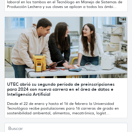
laboral en los tambos en el Tecnólogo en Manejo de Sistemas de
Producción Lechera y sus claves se aplican a todos los ámbi...
UTEC abrió su segundo período de preinscripciones
para 2024 con nueva carrera en el área de datos e
Inteligencia Artificial
Desde el 22 de enero y hasta el 16 de febrero la Universidad
Tecnológica recibe postulaciones para 16 carreras de grado en
sostenibilidad ambiental, alimentos, mecatrónica, logíst...