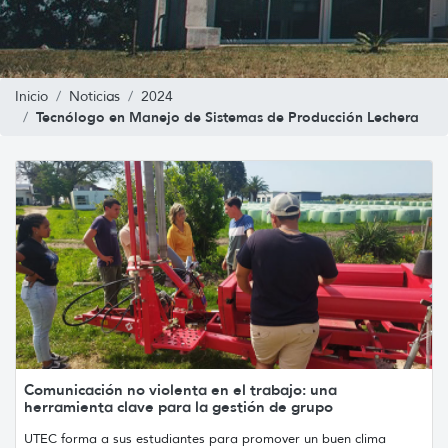
Inicio
Noticias
2024
Tecnólogo en Manejo de Sistemas de Producción Lechera
Comunicación no violenta en el trabajo: una
herramienta clave para la gestión de grupo
UTEC forma a sus estudiantes para promover un buen clima