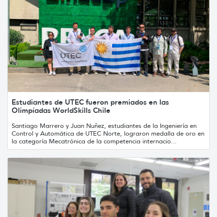
Estudiantes de UTEC fueron premiados en las
Olimpíadas WorldSkills Chile
Santiago Marrero y Juan Nuñez, estudiantes de la Ingeniería en
Control y Automática de UTEC Norte, lograron medalla de oro en
la categoría Mecatrónica de la competencia internacio...