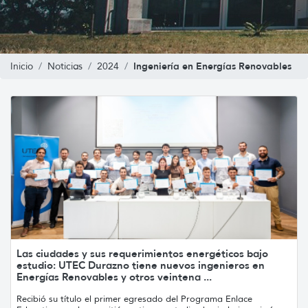
Ingeniería en Energías Renovables
Inicio
Noticias
2024
Las ciudades y sus requerimientos energéticos bajo
estudio: UTEC Durazno tiene nuevos ingenieros en
Energías Renovables y otros veintena ...
Recibió su título el primer egresado del Programa Enlace