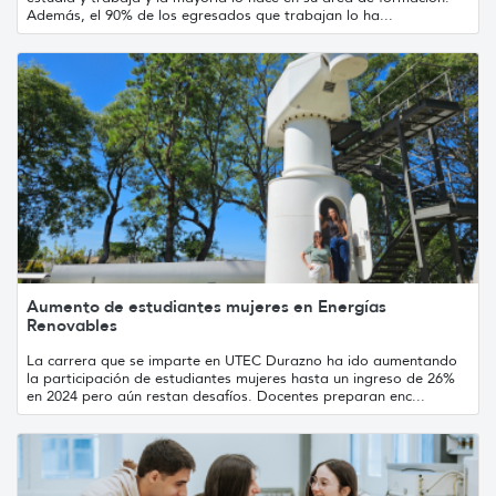
Además, el 90% de los egresados que trabajan lo ha...
Aumento de estudiantes mujeres en Energías
Renovables
La carrera que se imparte en UTEC Durazno ha ido aumentando
la participación de estudiantes mujeres hasta un ingreso de 26%
en 2024 pero aún restan desafíos. Docentes preparan enc...