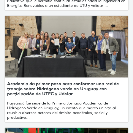
Educativo que le permitió continuar estudios hacia la ingeniería en
Energías Renovables a un estudiante de UTU y validar ...
Academia da primer paso para conformar una red de
trabajo sobre Hidrógeno verde en Uruguay con
participación de UTEC y Udelar
Paysandú fue sede de la Primera Jornada Académica de
Hidrógeno Verde en Uruguay, un evento que marcó un hito al
reunir a diversos actores del ámbito académico, social y
productivo...