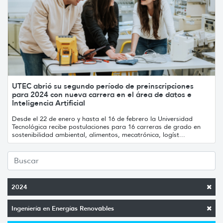
UTEC abrió su segundo período de preinscripciones
para 2024 con nueva carrera en el área de datos e
Inteligencia Artificial
Desde el 22 de enero y hasta el 16 de febrero la Universidad
Tecnológica recibe postulaciones para 16 carreras de grado en
sostenibilidad ambiental, alimentos, mecatrónica, logíst...
2024
Ingeniería en Energías Renovables