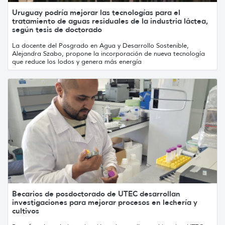
Uruguay podría mejorar las tecnologías para el
tratamiento de aguas residuales de la industria láctea,
según tesis de doctorado
La docente del Posgrado en Agua y Desarrollo Sostenible,
Alejandra Szabo, propone la incorporación de nueva tecnología
que reduce los lodos y genera más energía
Becarios de posdoctorado de UTEC desarrollan
investigaciones para mejorar procesos en lechería y
cultivos