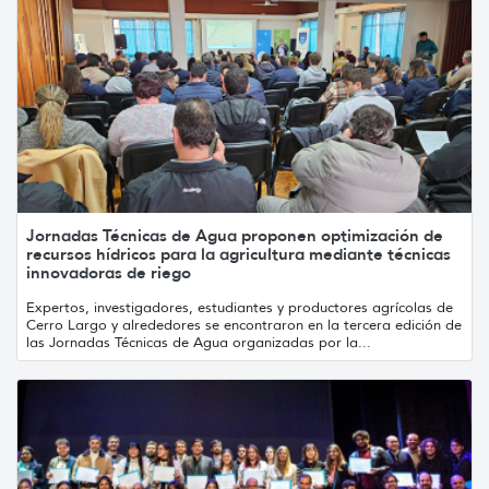
Jornadas Técnicas de Agua proponen optimización de
recursos hídricos para la agricultura mediante técnicas
innovadoras de riego
Expertos, investigadores, estudiantes y productores agrícolas de
Cerro Largo y alrededores se encontraron en la tercera edición de
las Jornadas Técnicas de Agua organizadas por la...