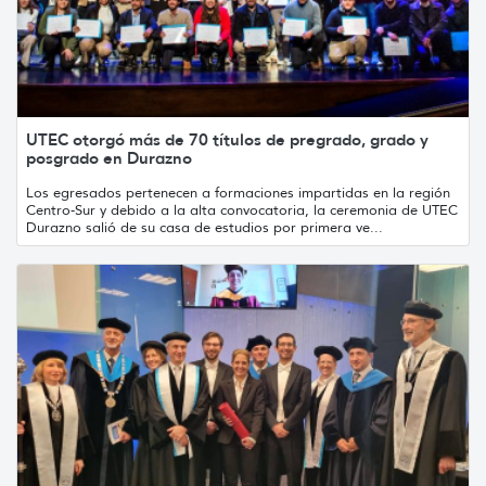
UTEC otorgó más de 70 títulos de pregrado, grado y
posgrado en Durazno
Los egresados pertenecen a formaciones impartidas en la región
Centro-Sur y debido a la alta convocatoria, la ceremonia de UTEC
Durazno salió de su casa de estudios por primera ve...