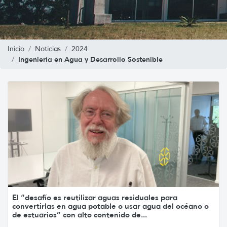
Inicio
Noticias
2024
Ingeniería en Agua y Desarrollo Sostenible
El “desafío es reutilizar aguas residuales para
convertirlas en agua potable o usar agua del océano o
de estuarios” con alto contenido de...