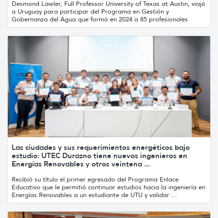
Desmond Lawler, Full Professor University of Texas at Austin, viajó
a Uruguay para participar del Programa en Gestión y
Gobernanza del Agua que formó en 2024 a 85 profesionales
Las ciudades y sus requerimientos energéticos bajo
estudio: UTEC Durazno tiene nuevos ingenieros en
Energías Renovables y otros veintena ...
Recibió su título el primer egresado del Programa Enlace
Educativo que le permitió continuar estudios hacia la ingeniería en
Energías Renovables a un estudiante de UTU y validar ...