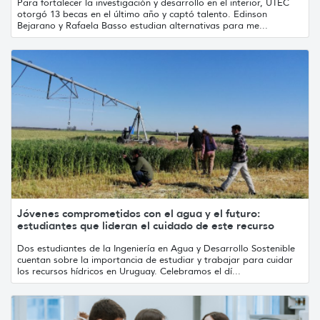
Para fortalecer la investigación y desarrollo en el interior, UTEC
otorgó 13 becas en el último año y captó talento. Edinson
Bejarano y Rafaela Basso estudian alternativas para me...
Jóvenes comprometidos con el agua y el futuro:
estudiantes que lideran el cuidado de este recurso
Dos estudiantes de la Ingeniería en Agua y Desarrollo Sostenible
cuentan sobre la importancia de estudiar y trabajar para cuidar
los recursos hídricos en Uruguay. Celebramos el dí...