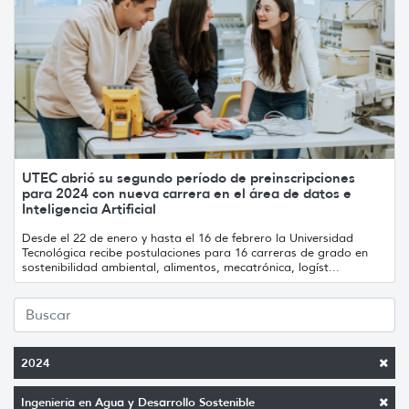
UTEC abrió su segundo período de preinscripciones
para 2024 con nueva carrera en el área de datos e
Inteligencia Artificial
Desde el 22 de enero y hasta el 16 de febrero la Universidad
Tecnológica recibe postulaciones para 16 carreras de grado en
sostenibilidad ambiental, alimentos, mecatrónica, logíst...
2024
Ingeniería en Agua y Desarrollo Sostenible