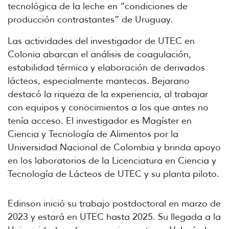
tecnológica de la leche en “condiciones de
producción contrastantes” de Uruguay.
Las actividades del investigador de UTEC en
Colonia abarcan el análisis de coagulación,
estabilidad térmica y elaboración de derivados
lácteos, especialmente mantecas. Bejarano
destacó la riqueza de la experiencia, al trabajar
con equipos y conocimientos a los que antes no
tenía acceso. El investigador es Magíster en
Ciencia y Tecnología de Alimentos por la
Universidad Nacional de Colombia y brinda apoyo
en los laboratorios de la Licenciatura en Ciencia y
Tecnología de Lácteos de UTEC y su planta piloto.
Edinson inició su trabajo postdoctoral en marzo de
2023 y estará en UTEC hasta 2025. Su llegada a la