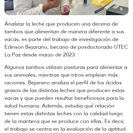
Analizar la leche que producen una decena de
tambos que alimentan de manera diferente a sus
vacas, es parte del trabajo de investigación de
Edinson Bejarano, becario de posdoctorado UTEC
La Paz desde marzo de 2023.
Algunos tambos utilizan pasturas para alimentar a
sus animales, mientras que otros emplean más
raciones. Bejarano analiza el perfil de los ácidos
grasos de las distintas leches que producen estas
vacas y que pueden resultar beneficiosos para la
salud humana. Además, estudia qué relación
tienen estas distintas leches con la calidad luego
de la manteca que se produce con ellas. Es decir,
el trabajo se centra en la evaluación de la aptitud