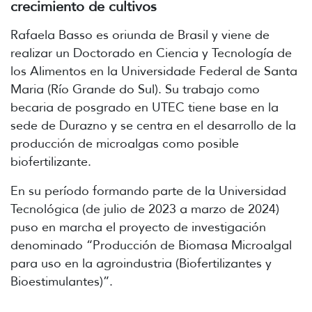
crecimiento de cultivos
Rafaela Basso es oriunda de Brasil y viene de
realizar un Doctorado en Ciencia y Tecnología de
los Alimentos en la Universidade Federal de Santa
Maria (Río Grande do Sul). Su trabajo como
becaria de posgrado en UTEC tiene base en la
sede de Durazno y se centra en el desarrollo de la
producción de microalgas como posible
biofertilizante.
En su período formando parte de la Universidad
Tecnológica (de julio de 2023 a marzo de 2024)
puso en marcha el proyecto de investigación
denominado “Producción de Biomasa Microalgal
para uso en la agroindustria (Biofertilizantes y
Bioestimulantes)”.