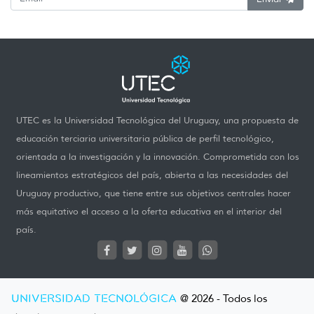
UTEC es la Universidad Tecnológica del Uruguay, una propuesta de
educación terciaria universitaria pública de perfil tecnológico,
orientada a la investigación y la innovación. Comprometida con los
lineamientos estratégicos del país, abierta a las necesidades del
Uruguay productivo, que tiene entre sus objetivos centrales hacer
más equitativo el acceso a la oferta educativa en el interior del
país.
UNIVERSIDAD TECNOLÓGICA
@ 2026 - Todos los