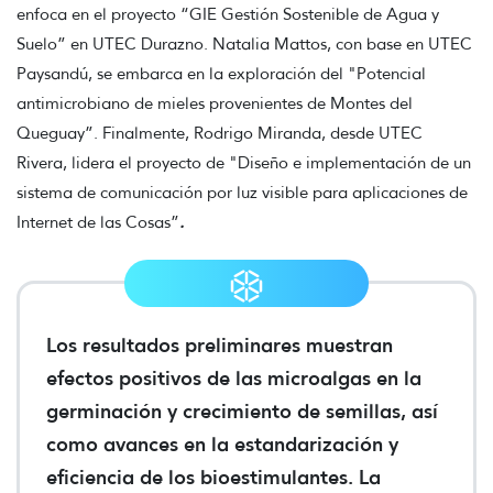
enfoca en el proyecto “GIE Gestión Sostenible de Agua y
Suelo” en UTEC Durazno. Natalia Mattos, con base en UTEC
Paysandú, se embarca en la exploración del "Potencial
antimicrobiano de mieles provenientes de Montes del
Queguay”. Finalmente, Rodrigo Miranda, desde UTEC
Rivera, lidera el proyecto de "Diseño e implementación de un
sistema de comunicación por luz visible para aplicaciones de
Internet de las Cosas”
.
Los resultados preliminares muestran
efectos positivos de las microalgas en la
germinación y crecimiento de semillas, así
como avances en la estandarización y
eficiencia de los bioestimulantes. La