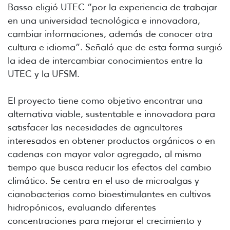
Basso eligió UTEC “por la experiencia de trabajar
en una universidad tecnológica e innovadora,
cambiar informaciones, además de conocer otra
cultura e idioma”. Señaló que de esta forma surgió
la idea de intercambiar conocimientos entre la
UTEC y la UFSM.
El proyecto tiene como objetivo encontrar una
alternativa viable, sustentable e innovadora para
satisfacer las necesidades de agricultores
interesados en obtener productos orgánicos o en
cadenas con mayor valor agregado, al mismo
tiempo que busca reducir los efectos del cambio
climático. Se centra en el uso de microalgas y
cianobacterias como bioestimulantes en cultivos
hidropónicos, evaluando diferentes
concentraciones para mejorar el crecimiento y