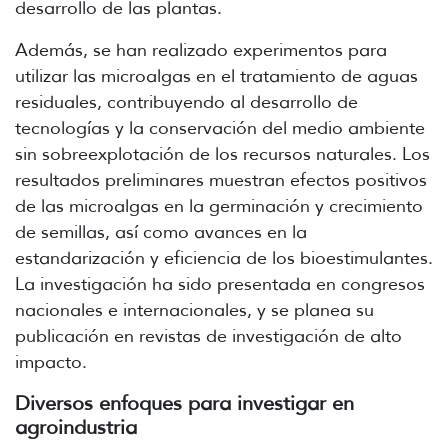
desarrollo de las plantas.
Además, se han realizado experimentos para
utilizar las microalgas en el tratamiento de aguas
residuales, contribuyendo al desarrollo de
tecnologías y la conservación del medio ambiente
sin sobreexplotación de los recursos naturales.
Los
resultados preliminares muestran efectos positivos
de las microalgas en la germinación y crecimiento
de semillas, así como avances en la
estandarización y eficiencia de los bioestimulantes.
La investigación ha sido presentada en congresos
nacionales e internacionales, y se planea su
publicación en revistas de investigación de alto
impacto.
Diversos enfoques para investigar en
agroindustria