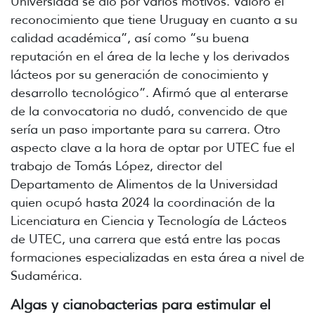
Universidad se dio por varios motivos. Valoró el
reconocimiento que tiene Uruguay en cuanto a su
calidad académica”, así como “su buena
reputación en el área de la leche y los derivados
lácteos por su generación de conocimiento y
desarrollo tecnológico”. Afirmó que al enterarse
de la convocatoria no dudó, convencido de que
sería un paso importante para su carrera. Otro
aspecto clave a la hora de optar por UTEC fue el
trabajo de Tomás López, director del
Departamento de Alimentos de la Universidad
quien ocupó hasta 2024 la coordinación de la
Licenciatura en Ciencia y Tecnología de Lácteos
de UTEC, una carrera que está entre las pocas
formaciones especializadas en esta área a nivel de
Sudamérica.
Algas y cianobacterias para estimular el