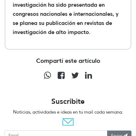
investigación ha sido presentada en
congresos nacionales e internacionales, y
se planea su publicación en revistas de
investigación de alto impacto.
Compartí este artículo
Suscribite
Noticias, actividades e ideas en tu mail cada semana.
Enviar