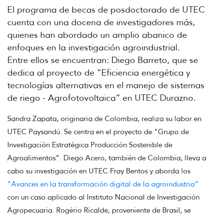
El programa de becas de posdoctorado de UTEC
cuenta con una docena de investigadores más,
quienes han abordado un amplio abanico de
enfoques en la investigación agroindustrial.
Entre ellos se encuentran: Diego Barreto, que se
dedica al proyecto de "Eficiencia energética y
tecnologías alternativas en el manejo de sistemas
de riego - Agrofotovoltaica” en UTEC Durazno.
Sandra Zapata, originaria de Colombia, realiza su labor en
UTEC Paysandú. Se centra en el proyecto de "Grupo de
Investigación Estratégica Producción Sostenible de
Agroalimentos”. Diego Acero, también de Colombia, lleva a
cabo su investigación en UTEC Fray Bentos y aborda los
"Avances en la transformación digital de la agroindustria”
con un caso aplicado al Instituto Nacional de Investigación
Agropecuaria. Rogério Ricalde, proveniente de Brasil, se