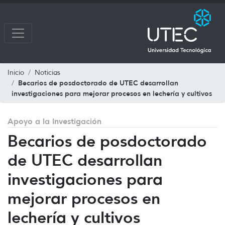
Inicio
Noticias
Becarios de posdoctorado de UTEC desarrollan
investigaciones para mejorar procesos en lechería y cultivos
Apoyo a la Investigación
Becarios de posdoctorado
de UTEC desarrollan
investigaciones para
mejorar procesos en
lechería y cultivos