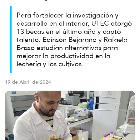
Para fortalecer la investigación y
desarrollo en el interior, UTEC otorgó
13 becas en el último año y captó
talento. Edinson Bejarano y Rafaela
Basso estudian alternativas para
mejorar la productividad en la
lechería y los cultivos.
19 de Abril de 2024