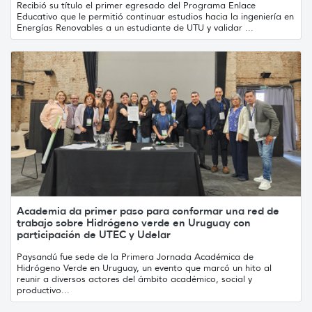
Recibió su título el primer egresado del Programa Enlace
Educativo que le permitió continuar estudios hacia la ingeniería en
Energías Renovables a un estudiante de UTU y validar ...
Academia da primer paso para conformar una red de
trabajo sobre Hidrógeno verde en Uruguay con
participación de UTEC y Udelar
Paysandú fue sede de la Primera Jornada Académica de
Hidrógeno Verde en Uruguay, un evento que marcó un hito al
reunir a diversos actores del ámbito académico, social y
productivo...