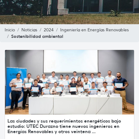
Inicio
Noticias
2024
Ingeniería en Energías Renovables
Sostenibilidad ambiental
Las ciudades y sus requerimientos energéticos bajo
estudio: UTEC Durazno tiene nuevos ingenieros en
Energías Renovables y otros veintena ...