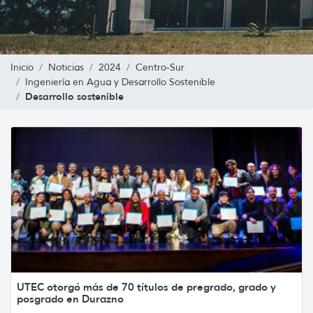
Inicio
Noticias
2024
Centro-Sur
Ingeniería en Agua y Desarrollo Sostenible
Desarrollo sostenible
UTEC otorgó más de 70 títulos de pregrado, grado y
posgrado en Durazno