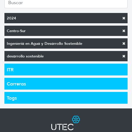
2024
Centro-Sur
Ingeniería en Agua y Desarrollo Sostenible
desarrollo sostenible
ITR
Carreras
Tags