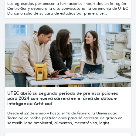
Los egresados pertenecen a formaciones impartidas en la región
Centro-Sur y debido a la alta convocatoria, la ceremonia de UTEC
Durazno salió de su casa de estudios por primera ve...
UTEC abrió su segundo período de preinscripciones
para 2024 con nueva carrera en el área de datos e
Inteligencia Artificial
Desde el 22 de enero y hasta el 16 de febrero la Universidad
Tecnológica recibe postulaciones para 16 carreras de grado en
sostenibilidad ambiental, alimentos, mecatrónica, logíst...