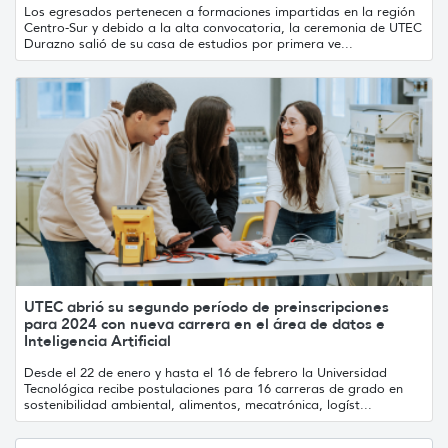
Los egresados pertenecen a formaciones impartidas en la región
Centro-Sur y debido a la alta convocatoria, la ceremonia de UTEC
Durazno salió de su casa de estudios por primera ve...
UTEC abrió su segundo período de preinscripciones
para 2024 con nueva carrera en el área de datos e
Inteligencia Artificial
Desde el 22 de enero y hasta el 16 de febrero la Universidad
Tecnológica recibe postulaciones para 16 carreras de grado en
sostenibilidad ambiental, alimentos, mecatrónica, logíst...