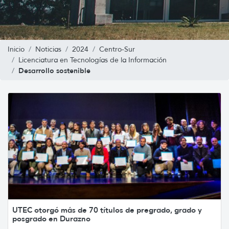
Inicio
Noticias
2024
Centro-Sur
Licenciatura en Tecnologías de la Información
Desarrollo sostenible
UTEC otorgó más de 70 títulos de pregrado, grado y
posgrado en Durazno