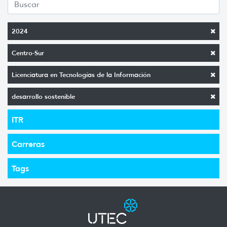
2024
Centro-Sur
Licenciatura en Tecnologías de la Información
desarrollo sostenible
ITR
Carreras
Tags