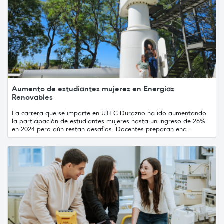
Aumento de estudiantes mujeres en Energías
Renovables
La carrera que se imparte en UTEC Durazno ha ido aumentando
la participación de estudiantes mujeres hasta un ingreso de 26%
en 2024 pero aún restan desafíos. Docentes preparan enc...