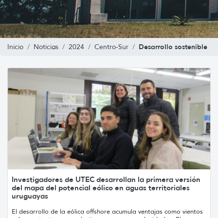
Desarrollo sostenible
Inicio
Noticias
2024
Centro-Sur
Investigadores de UTEC desarrollan la primera versión
del mapa del potencial eólico en aguas territoriales
uruguayas
El desarrollo de la eólica offshore acumula ventajas como vientos