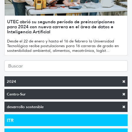
UTEC abrió su segundo período de preinscripciones
para 2024 con nueva carrera en el área de datos e
Inteligencia Artificial
Desde el 22 de enero y hasta el 16 de febrero la Universidad
Tecnológica recibe postulaciones para 16 carreras de grado en
sostenibilidad ambiental, alimentos, mecatrónica, logíst...
2024
Centro-Sur
desarrollo sostenible
ITR