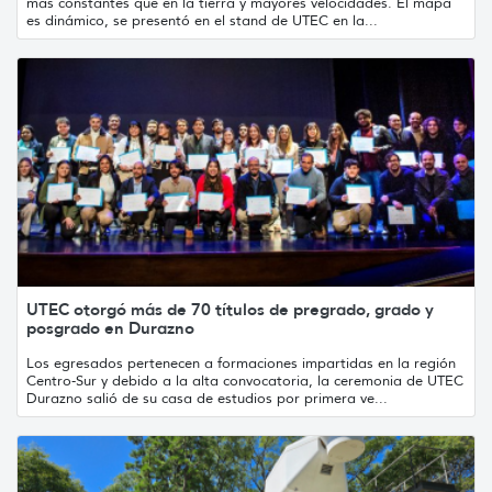
más constantes que en la tierra y mayores velocidades. El mapa
es dinámico, se presentó en el stand de UTEC en la...
UTEC otorgó más de 70 títulos de pregrado, grado y
posgrado en Durazno
Los egresados pertenecen a formaciones impartidas en la región
Centro-Sur y debido a la alta convocatoria, la ceremonia de UTEC
Durazno salió de su casa de estudios por primera ve...