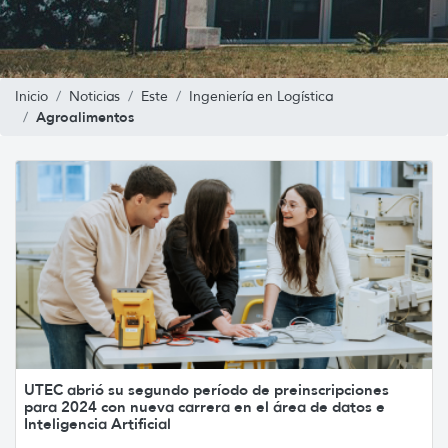
Inicio
Noticias
Este
Ingeniería en Logística
Agroalimentos
UTEC abrió su segundo período de preinscripciones
para 2024 con nueva carrera en el área de datos e
Inteligencia Artificial