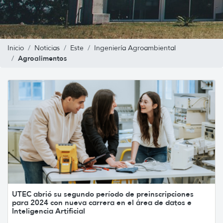
Inicio
Noticias
Este
Ingeniería Agroambiental
Agroalimentos
UTEC abrió su segundo período de preinscripciones
para 2024 con nueva carrera en el área de datos e
Inteligencia Artificial