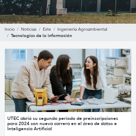
Inicio
Noticias
Este
Ingeniería Agroambiental
Tecnologías de la información
UTEC abrió su segundo período de preinscripciones
para 2024 con nueva carrera en el área de datos e
Inteligencia Artificial