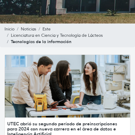
Inicio
Noticias
Este
Licenciatura en Ciencia y Tecnología de Lácteos
Tecnologías de la información
UTEC abrió su segundo período de preinscripciones
para 2024 con nueva carrera en el área de datos e
Inteligencia Artificial