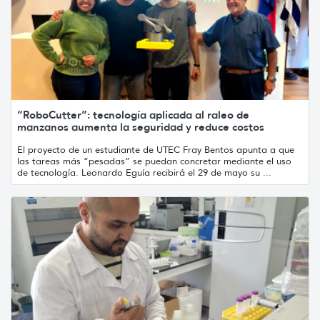
“RoboCutter”: tecnología aplicada al raleo de
manzanos aumenta la seguridad y reduce costos
El proyecto de un estudiante de UTEC Fray Bentos apunta a que
las tareas más “pesadas” se puedan concretar mediante el uso
de tecnología. Leonardo Eguía recibirá el 29 de mayo su ...