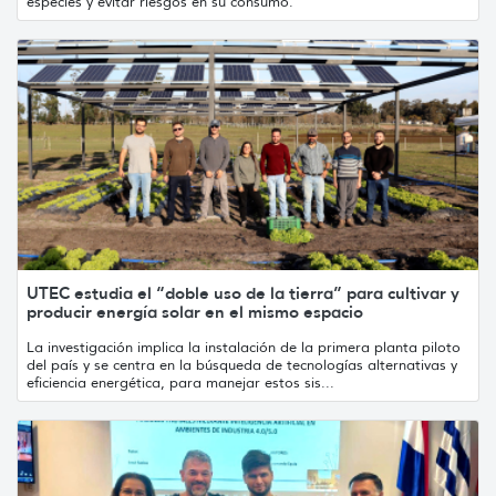
especies y evitar riesgos en su consumo.
UTEC estudia el “doble uso de la tierra” para cultivar y
producir energía solar en el mismo espacio
La investigación implica la instalación de la primera planta piloto
del país y se centra en la búsqueda de tecnologías alternativas y
eficiencia energética, para manejar estos sis...