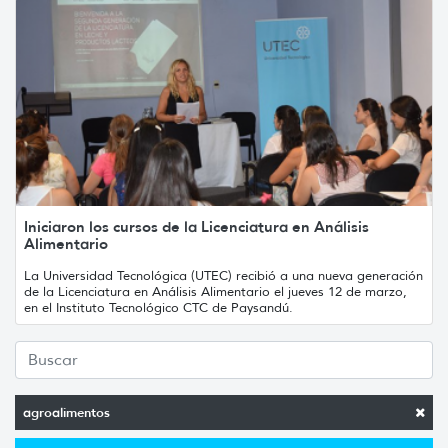
Iniciaron los cursos de la Licenciatura en Análisis
Alimentario
La Universidad Tecnológica (UTEC) recibió a una nueva generación
de la Licenciatura en Análisis Alimentario el jueves 12 de marzo,
en el Instituto Tecnológico CTC de Paysandú.
agroalimentos