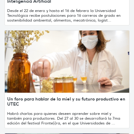
Inteligencia Artificial
Desde el 22 de enero y hasta el 16 de febrero la Universidad
Tecnológica recibe postulaciones para 16 carreras de grado en
sostenibilidad ambiental, alimentos, mecatrónica, logíst...
Un foro para hablar de la miel y su futuro productivo en
UTEC
Habrá charlas para quienes deseen aprender sobre miel y
también para productores. Del 27 al 30 se desarrollará la 7ma
edición del festival Fronte(i)ra, en el que Universidades de ...