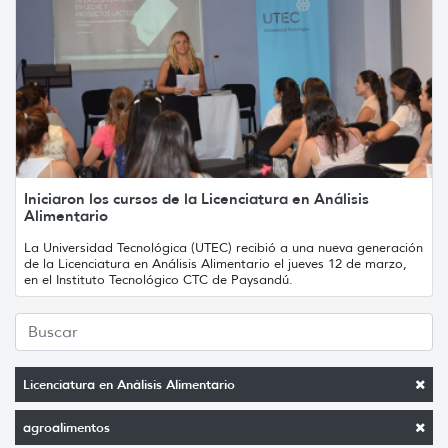
Iniciaron los cursos de la Licenciatura en Análisis
Alimentario
La Universidad Tecnológica (UTEC) recibió a una nueva generación
de la Licenciatura en Análisis Alimentario el jueves 12 de marzo,
en el Instituto Tecnológico CTC de Paysandú.
Licenciatura en Análisis Alimentario
agroalimentos