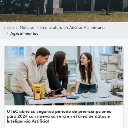
Inicio
Noticias
Licenciatura en Análisis Alimentario
Agroalimentos
UTEC abrió su segundo período de preinscripciones
para 2024 con nueva carrera en el área de datos e
Inteligencia Artificial