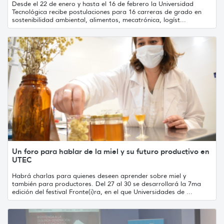
Desde el 22 de enero y hasta el 16 de febrero la Universidad
Tecnológica recibe postulaciones para 16 carreras de grado en
sostenibilidad ambiental, alimentos, mecatrónica, logíst...
Un foro para hablar de la miel y su futuro productivo en
UTEC
Habrá charlas para quienes deseen aprender sobre miel y
también para productores. Del 27 al 30 se desarrollará la 7ma
edición del festival Fronte(i)ra, en el que Universidades de ...